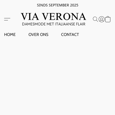
SINDS SEPTEMBER 2025
HOME
OVER ONS
CONTACT