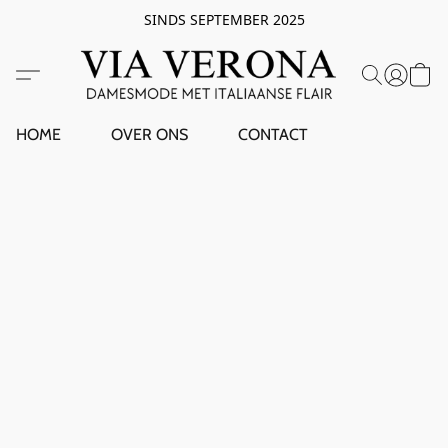
SINDS SEPTEMBER 2025
HOME
OVER ONS
CONTACT