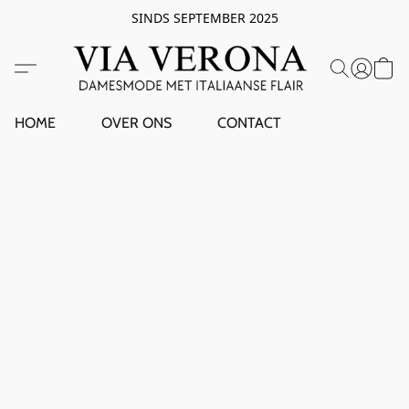
SINDS SEPTEMBER 2025
HOME
OVER ONS
CONTACT