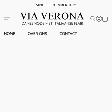
SINDS SEPTEMBER 2025
HOME
OVER ONS
CONTACT