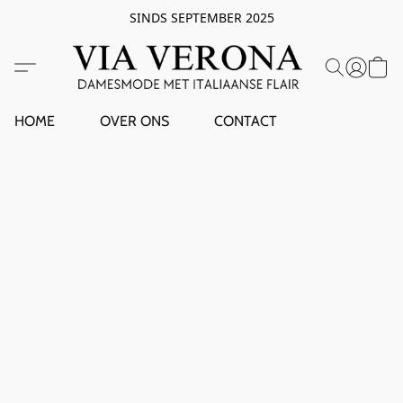
SINDS SEPTEMBER 2025
HOME
OVER ONS
CONTACT