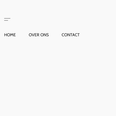
HOME
OVER ONS
CONTACT