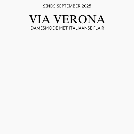
SINDS SEPTEMBER 2025