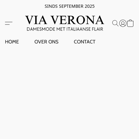
SINDS SEPTEMBER 2025
HOME
OVER ONS
CONTACT