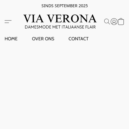
SINDS SEPTEMBER 2025
HOME
OVER ONS
CONTACT