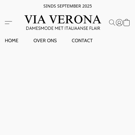
SINDS SEPTEMBER 2025
HOME
OVER ONS
CONTACT