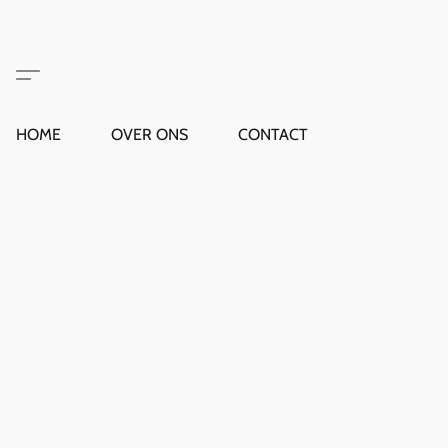
HOME
OVER ONS
CONTACT