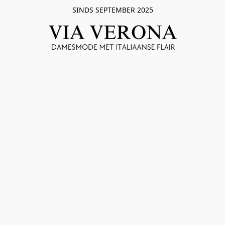
SINDS SEPTEMBER 2025