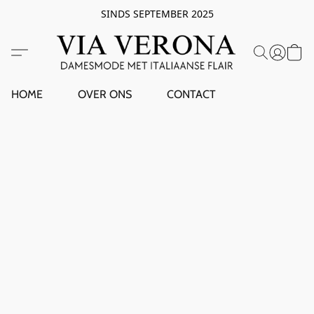
SINDS SEPTEMBER 2025
HOME
OVER ONS
CONTACT