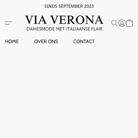
SINDS SEPTEMBER 2025
HOME
OVER ONS
CONTACT