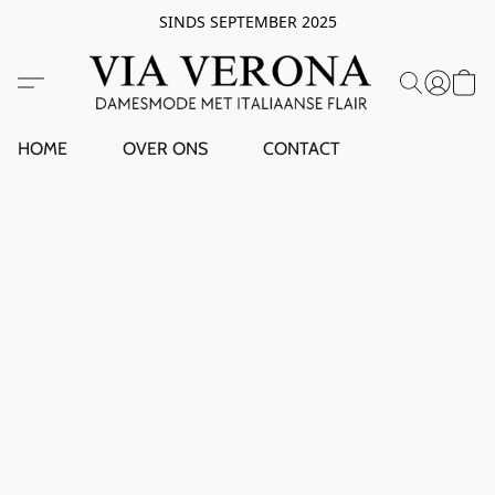
SINDS SEPTEMBER 2025
HOME
OVER ONS
CONTACT