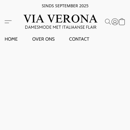
SINDS SEPTEMBER 2025
HOME
OVER ONS
CONTACT