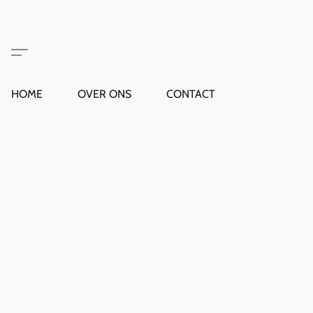
HOME
OVER ONS
CONTACT