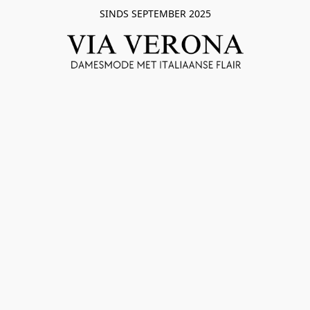
SINDS SEPTEMBER 2025