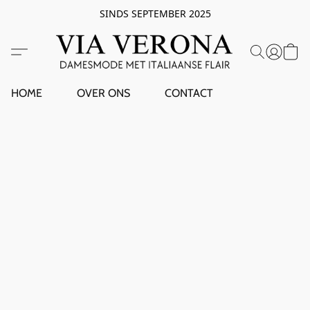
SINDS SEPTEMBER 2025
HOME
OVER ONS
CONTACT