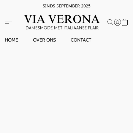
SINDS SEPTEMBER 2025
HOME
OVER ONS
CONTACT