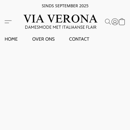
SINDS SEPTEMBER 2025
HOME
OVER ONS
CONTACT