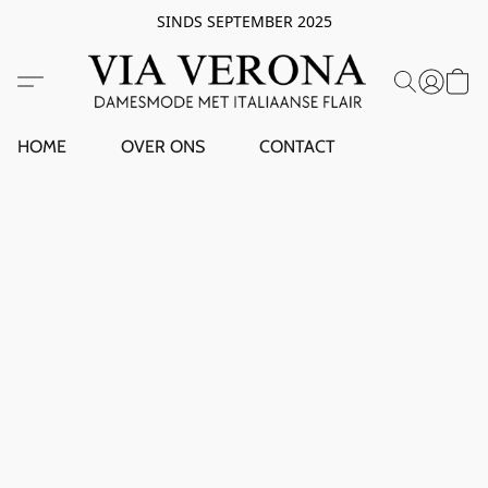
SINDS SEPTEMBER 2025
HOME
OVER ONS
CONTACT