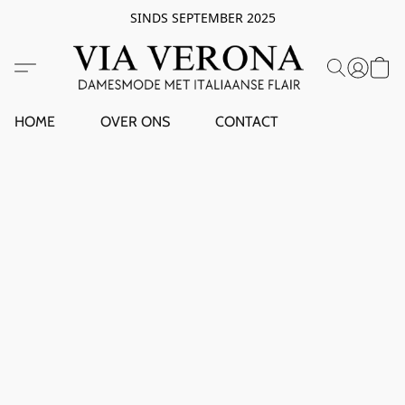
SINDS SEPTEMBER 2025
HOME
OVER ONS
CONTACT