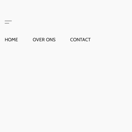
HOME
OVER ONS
CONTACT