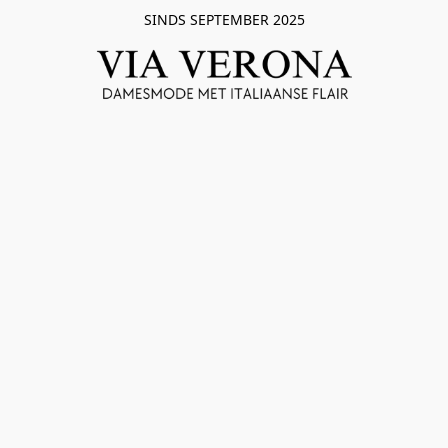
SINDS SEPTEMBER 2025