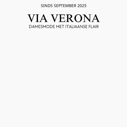
SINDS SEPTEMBER 2025