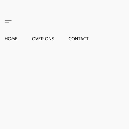
HOME
OVER ONS
CONTACT