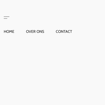
HOME
OVER ONS
CONTACT