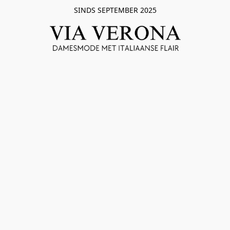
SINDS SEPTEMBER 2025