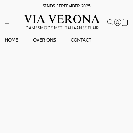
SINDS SEPTEMBER 2025
HOME
OVER ONS
CONTACT