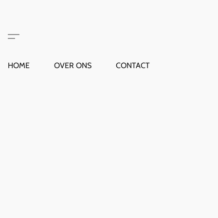
HOME
OVER ONS
CONTACT