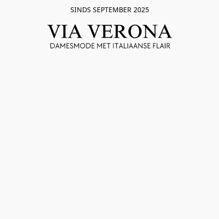
SINDS SEPTEMBER 2025