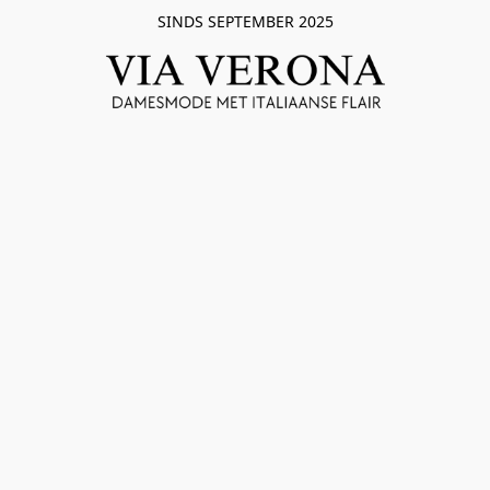
SINDS SEPTEMBER 2025