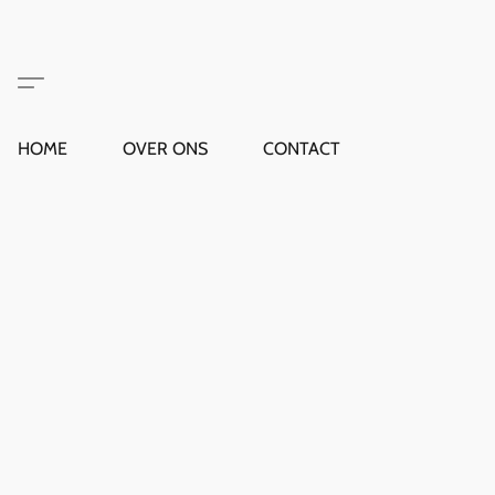
HOME
OVER ONS
CONTACT