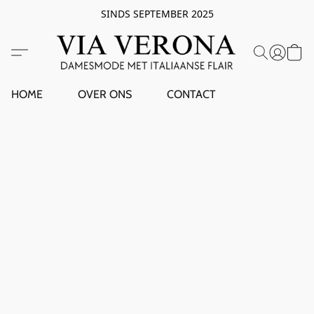
SINDS SEPTEMBER 2025
HOME
OVER ONS
CONTACT