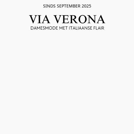
SINDS SEPTEMBER 2025