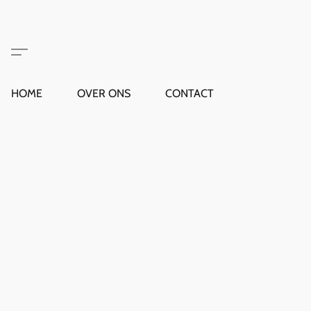
HOME
OVER ONS
CONTACT