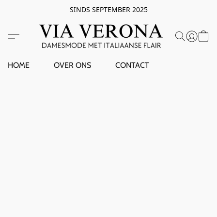
SINDS SEPTEMBER 2025
HOME
OVER ONS
CONTACT