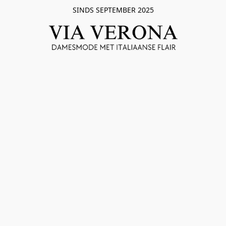
SINDS SEPTEMBER 2025