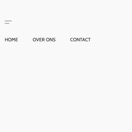
HOME
OVER ONS
CONTACT