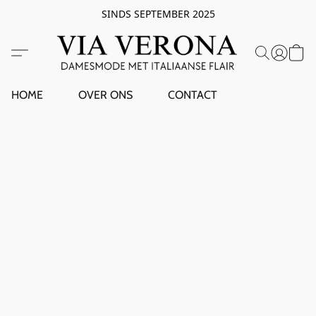
SINDS SEPTEMBER 2025
HOME
OVER ONS
CONTACT