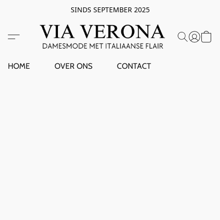
SINDS SEPTEMBER 2025
HOME
OVER ONS
CONTACT