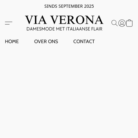
SINDS SEPTEMBER 2025
HOME
OVER ONS
CONTACT