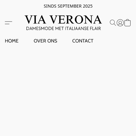
SINDS SEPTEMBER 2025
HOME
OVER ONS
CONTACT