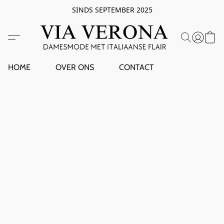
SINDS SEPTEMBER 2025
HOME
OVER ONS
CONTACT