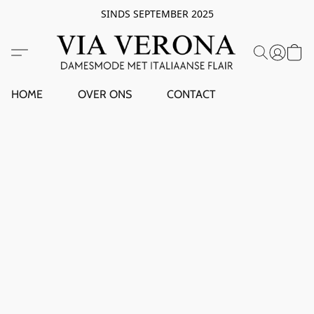
SINDS SEPTEMBER 2025
HOME
OVER ONS
CONTACT