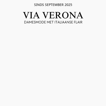
SINDS SEPTEMBER 2025