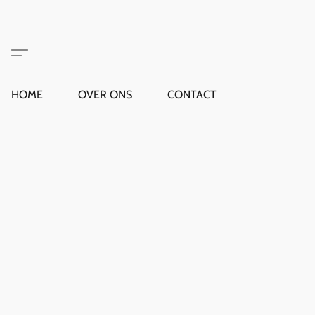
HOME
OVER ONS
CONTACT