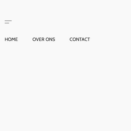
HOME
OVER ONS
CONTACT