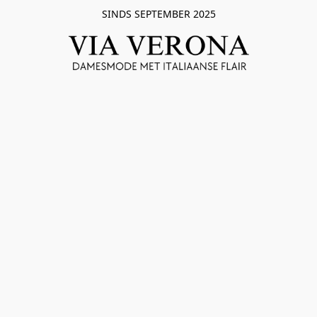
SINDS SEPTEMBER 2025