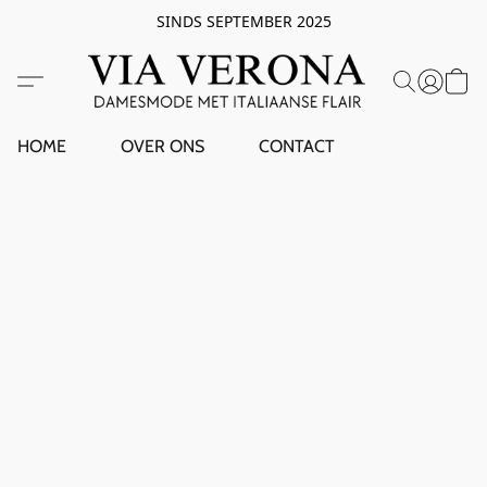
SINDS SEPTEMBER 2025
HOME
OVER ONS
CONTACT