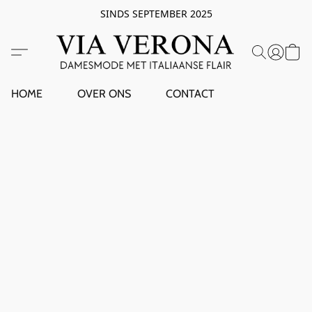
SINDS SEPTEMBER 2025
HOME
OVER ONS
CONTACT