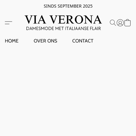
SINDS SEPTEMBER 2025
HOME
OVER ONS
CONTACT