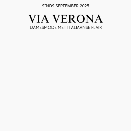
SINDS SEPTEMBER 2025