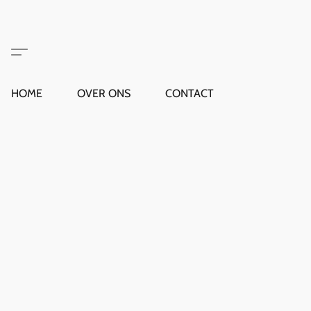
HOME
OVER ONS
CONTACT