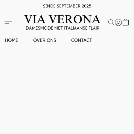
SINDS SEPTEMBER 2025
HOME
OVER ONS
CONTACT