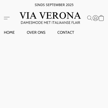
SINDS SEPTEMBER 2025
HOME
OVER ONS
CONTACT