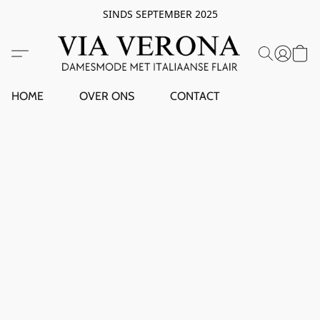
SINDS SEPTEMBER 2025
HOME
OVER ONS
CONTACT