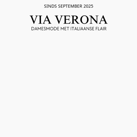
SINDS SEPTEMBER 2025