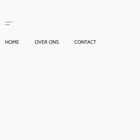
HOME
OVER ONS
CONTACT