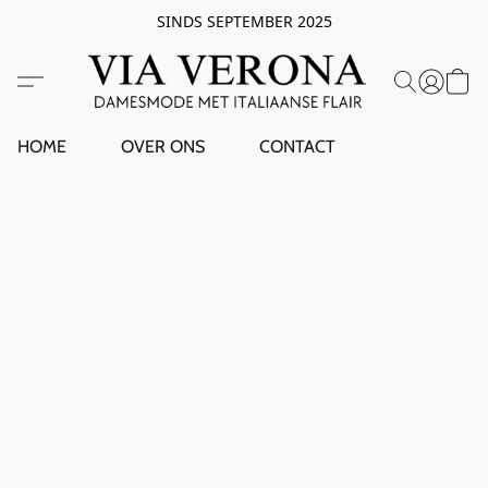
SINDS SEPTEMBER 2025
HOME
OVER ONS
CONTACT