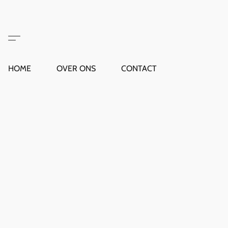
HOME
OVER ONS
CONTACT