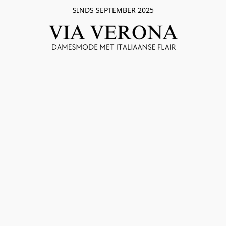
SINDS SEPTEMBER 2025