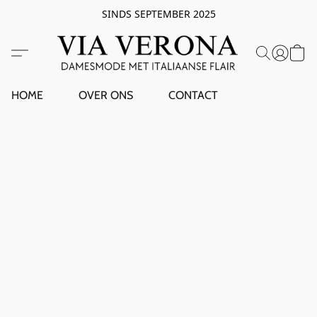
SINDS SEPTEMBER 2025
HOME
OVER ONS
CONTACT