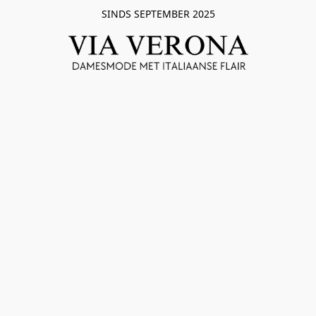
SINDS SEPTEMBER 2025