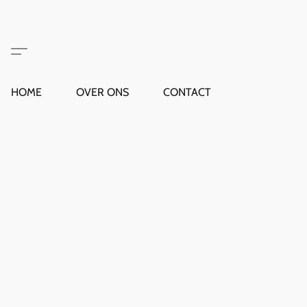
HOME
OVER ONS
CONTACT